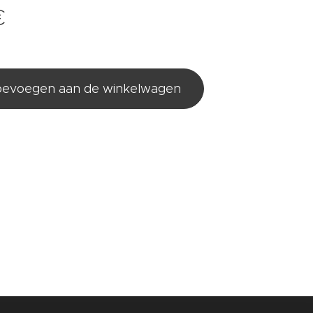
€
evoegen aan de winkelwagen