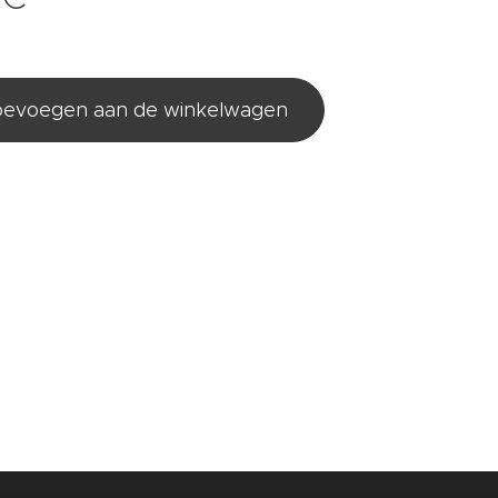
evoegen aan de winkelwagen