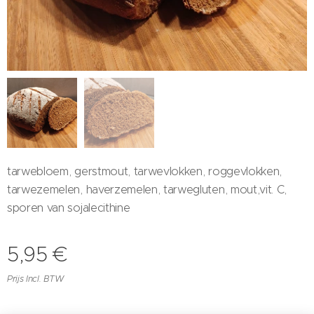
tarwebloem, gerstmout, tarwevlokken, roggevlokken,
tarwezemelen, haverzemelen, tarwegluten, mout,vit. C,
sporen van sojalecithine
5,95
€
Prijs Incl. BTW