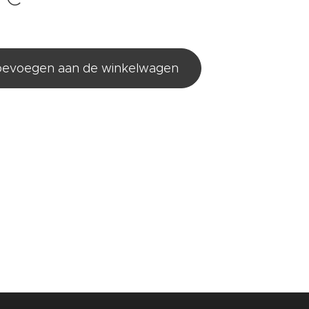
evoegen aan de winkelwagen